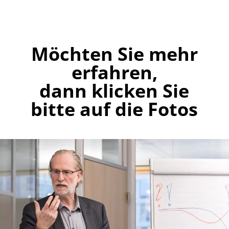
Möchten Sie mehr
erfahren,
dann klicken Sie
bitte auf die Fotos