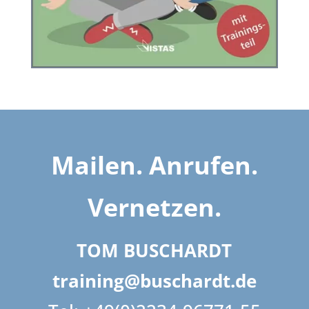
Mailen. Anrufen.
Vernetzen.
TOM BUSCHARDT
training@buschardt.de