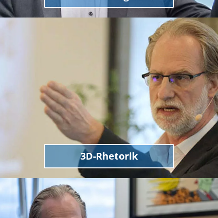
3D-Rhetorik