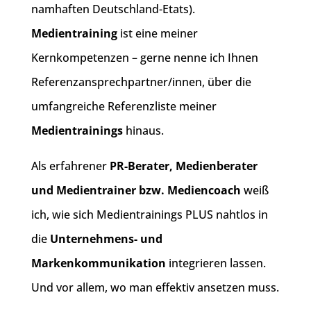
namhaften Deutschland-Etats).
Medientraining
ist eine meiner
Kernkompetenzen – gerne nenne ich Ihnen
Referenzansprechpartner/innen, über die
umfangreiche Referenzliste meiner
Medientrainings
hinaus.
Als erfahrener
PR-Berater, Medienberater
und Medientrainer bzw. Mediencoach
weiß
ich, wie sich Medientrainings PLUS nahtlos in
die
Unternehmens- und
Markenkommunikation
integrieren lassen.
Und vor allem, wo man effektiv ansetzen muss.