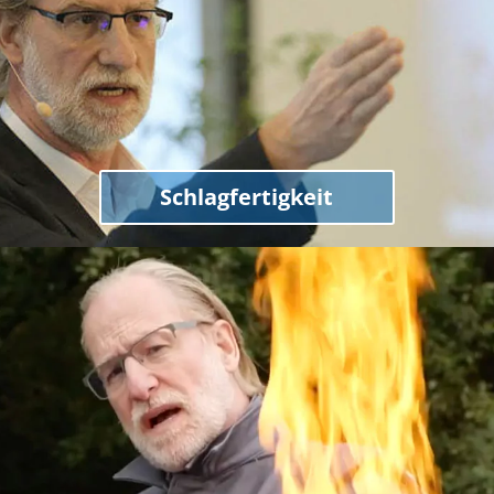
Schlagfertigkeit