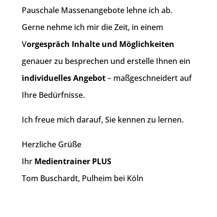
Pauschale Massenangebote lehne ich ab.
Gerne nehme ich mir die Zeit, in einem
V
orgespräch Inhalte und Möglichkeiten
genauer zu besprechen und erstelle Ihnen ein
individuelles Angebot
– maßgeschneidert auf
Ihre Bedürfnisse.
Ich freue mich darauf, Sie kennen zu lernen.
Herzliche Grüße
Ihr
Medientrainer PLUS
Tom Buschardt, Pulheim bei Köln