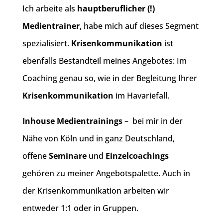
Ich arbeite als
hauptberuflicher (!)
Medientrainer
, habe mich auf dieses Segment
spezialisiert.
Krisenkommunikation
ist
ebenfalls Bestandteil meines Angebotes: Im
Coaching genau so, wie in der Begleitung Ihrer
Krisenkommunikation
im Havariefall.
Inhouse Medientrainings
– bei mir in der
Nähe von Köln und in ganz Deutschland,
offene
Seminare
und
Einzelcoachings
gehören zu meiner Angebotspalette. Auch in
der Krisenkommunikation arbeiten wir
entweder 1:1 oder in Gruppen.