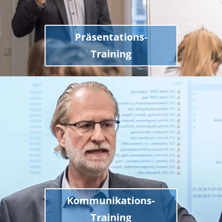
Präsentations-
Training
Kommunikations-
Training