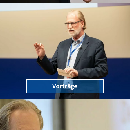
Vorträge