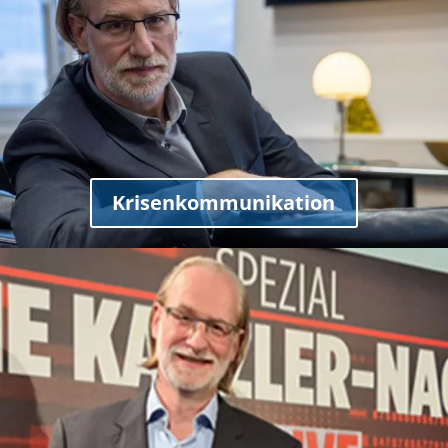
Krisenkommunikation