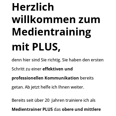
Herzlich
willkommen zum
Medientraining
mit PLUS,
denn hier sind Sie richtig. Sie haben den ersten
Schritt zu einer
effektiven und
professionellen Kommunikation
bereits
getan. Ab jetzt helfe ich Ihnen weiter.
Bereits seit über 20 Jahren trainiere ich als
Medientrainer PLUS
das
obere und mittlere